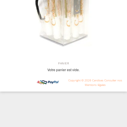
PANIER
Votre panier est vide.
Copyright © 2026
Candises
Consulter nos
Mentions légales