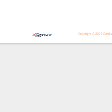
Copyright © 2026
Candi