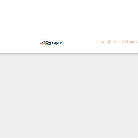
Copyright © 2026
Candi